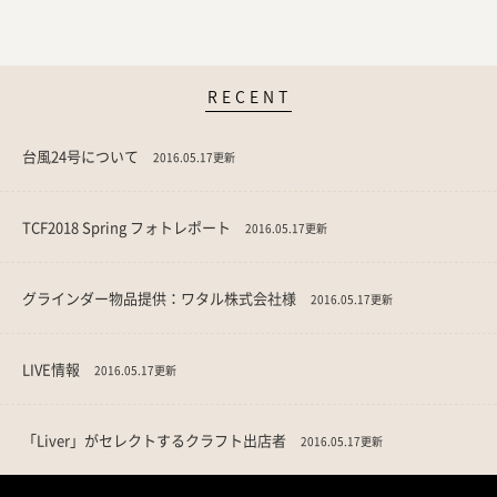
RECENT
台風24号について
2016.05.17更新
TCF2018 Spring フォトレポート
2016.05.17更新
グラインダー物品提供：ワタル株式会社様
2016.05.17更新
LIVE情報
2016.05.17更新
「Liver」がセレクトするクラフト出店者
2016.05.17更新