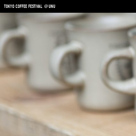
TOKYO COFFEE FESTIVAL ＠UNU