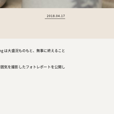
2018.04.17
Spring は大盛況ものもと、無事に終えること
雰囲気を撮影したフォトレポートを公開し