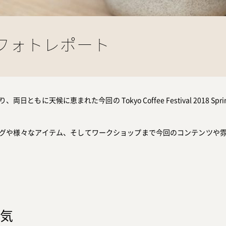
ing フォトレポート
もに天候に恵まれた今回の Tokyo Coffee Festival 2018 
グや様々なアイテム、そしてワークショップまで今回のコンテンツや
囲気