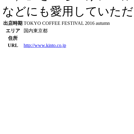
などにも愛用していただ
出店時期
TOKYO COFFEE FESTIVAL 2016 autumn
エリア
国内
東京都
住所
URL
http://www.kinto.co.jp