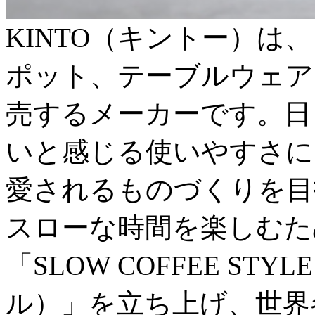
KINTO（キントー）は
ポット、テーブルウェア
売するメーカーです。日
いと感じる使いやすさに
愛されるものづくりを目
スローな時間を楽しむた
「SLOW COFFEE S
ル）」を立ち上げ、世界